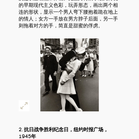
的早期现代主义色彩，玩弄形态，画出两个相
连的形状，显示一个男人弯下腰抱着跪在地上
的情人；女方一手放在男方脖子后面，另一手
则拖着对方的手，简直是甜蜜的俘虏。
2. 抗日战争胜利纪念日，纽约时报广场，
1945年