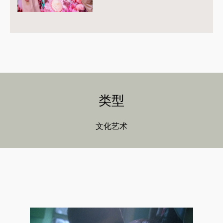
类型
文化艺术