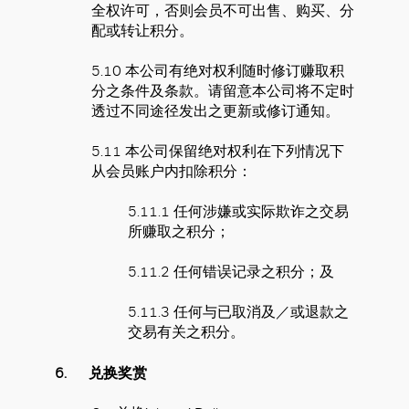
全权许可，否则会员不可出售、购买、分
配或转让积分。
5.10 本公司有绝对权利随时修订赚取积
分之条件及条款。请留意本公司将不定时
透过不同途径发出之更新或修订通知。
5.11 本公司保留绝对权利在下列情况下
从会员账户内扣除积分：
5.11.1 任何涉嫌或实际欺诈之交易
所赚取之积分；
5.11.2 任何错误记录之积分；及
5.11.3 任何与已取消及／或退款之
交易有关之积分。
6.
兑换奖赏