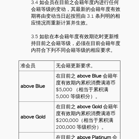
3.4 如会员在目前之会籍年度内进行任何
会籍等级的变动，其最新的会籍年度有效
期将由变动当日起按照由 3.1 条列明的相
应情况而重新计算并生效。
3.5 如欲在本会籍年度有效期讫时更新维
持目前之会籍等级，必须在目前会籍年度
内符合下列不同会籍等级的相应要求。
准会员
无会籍更新要求。
在目前之
above Blue
会籍年
度有效期内累积消费满港币
above Blue
$5,000 （相当于累积满
5,000 等级积分）。
在目前之
above Gold
会籍年
度有效期内累积消费满港币
above Gold
$200,000（相当于累积满
200,000 等级积分）。
在目前之
above Platinum
会