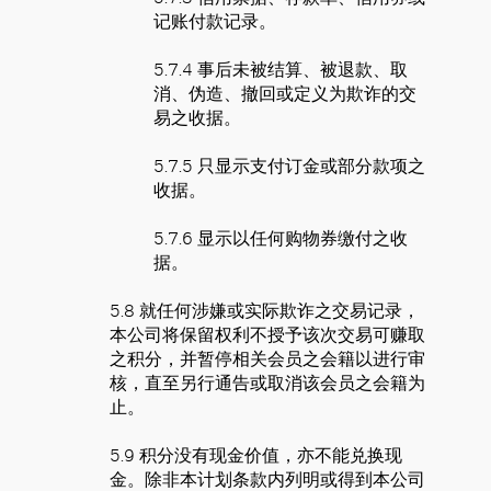
记账付款记录。
5.7.4 事后未被结算、被退款、取
消、伪造、撤回或定义为欺诈的交
易之收据。
5.7.5 只显示支付订金或部分款项之
收据。
5.7.6 显示以任何购物券缴付之收
据。
5.8 就任何涉嫌或实际欺诈之交易记录，
本公司将保留权利不授予该次交易可赚取
之积分，并暂停相关会员之会籍以进行审
核，直至另行通告或取消该会员之会籍为
止。
5.9 积分没有现金价值，亦不能兑换现
金。除非本计划条款内列明或得到本公司