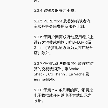
5.3.4 购物及服务之小费。
5.3.5 PURE Yoga 及香港挑战者汽
车服务等会籍费用及服务计划。
5.3.6 于商户网页或流动应用程式上
进行之消费或购物，唯BVLGARI及
Gucci（送货地址必须为太古广场分
店）除外。
5.3.7 任何以商户提供的付款连结结
算的交易或消费，唯Shake
Shack，Cô Thành，La Vache!及
Emmer除外。
5.3.8 于第 5.4 条列明的商户消费之
电子收据或任何以电子方式出示之
收据。