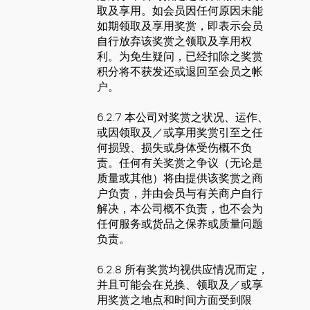
取及享用。如会员因任何原因未能
如期领取及享用奖赏，即表示会员
自行放弃该奖赏之领取及享用权
利。为免生疑问，已经扣除之奖赏
积分将不获发还或退回至会员之帐
户。
6.2.7 本公司对奖赏之状况、运作、
或因领取及／或享用奖赏引至之任
何损毁、损失或身体受伤概不负
责。任何有关奖赏之争议（无论是
质量或其他）将由提供该奖赏之商
户负责，并由会员与有关商户自行
解决，本公司概不负责，也不会为
任何服务或货品之保养或质量问题
负责。
6.2.8 所有奖赏均视供应情况而定，
并且可能会在兑换、领取及／或享
用奖赏之地点和时间方面受到限