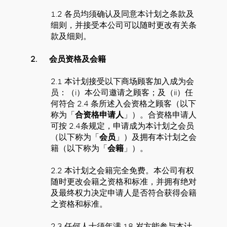
1.2 各员均须确认及同意本计划之条款及
细则，并接受本公司可以随时更改有关条
款及细则。
2.
会员资格及会籍
2.1 本计划接受以下商场顾客加入成为会
员：（i）本公司邀请之顾客；及（ii）任
何符合 2.4 条所述入会资格之顾客（以下
称为「
合资格申请人
」）。合资格申请人
可按 2.4条规定，申请成为本计划之会员
（以下称为「
会员
」）及拥有本计划之会
籍（以下称为「
会籍
」）。
2.2 本计划之会籍完全免费。本公司有权
随时更改会籍之资格和标准，并拥有绝对
及最终权力决定申请人是否符合获得会籍
之资格和标准。
2.3 任何人士须年满 18 岁方能参与本计