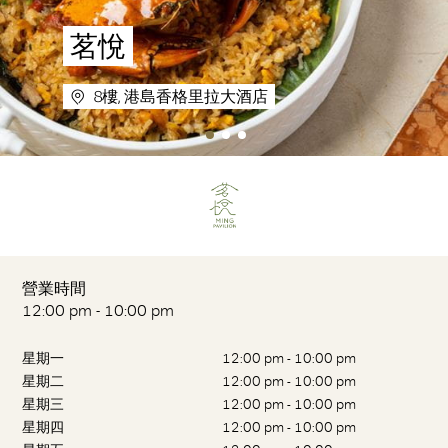
茗悅
8樓, 港島香格里拉大酒店
營業時間
12:00 pm - 10:00 pm
星期一
12:00 pm - 10:00 pm
星期二
12:00 pm - 10:00 pm
星期三
12:00 pm - 10:00 pm
星期四
12:00 pm - 10:00 pm