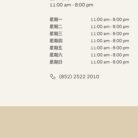
11:00 am - 8:00 pm
星期一
11:00 am - 8:00 pm
星期二
11:00 am - 8:00 pm
星期三
11:00 am - 8:00 pm
星期四
11:00 am - 8:00 pm
星期五
11:00 am - 8:00 pm
星期六
11:00 am - 8:00 pm
星期日
11:00 am - 8:00 pm
(852) 2522 2010