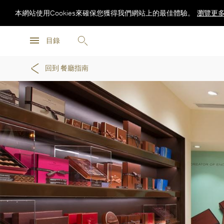
本網站使用Cookies來確保您獲得我們網站上的最佳體驗。
瀏覽更
瀏覽更
目錄
瀏覽更
回到 餐廳指南