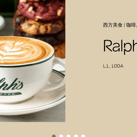
西方美食 | 咖啡
Ralph
L1, 100A