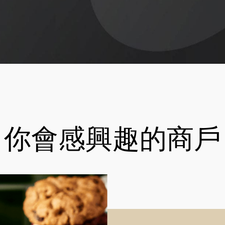
你會感興趣的商戶