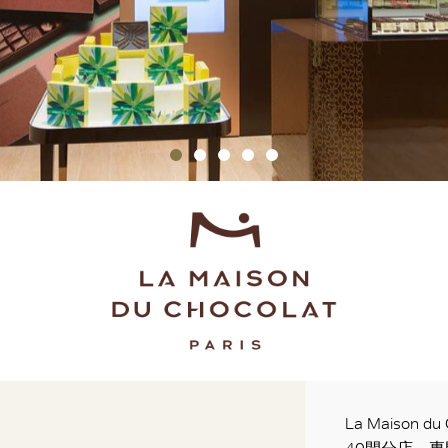
La Maiso