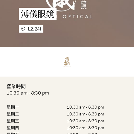
溥儀眼鏡
L2, 241
營業時間
10:30 am - 8:30 pm
星期一
10:30 am - 8:30 pm
星期二
10:30 am - 8:30 pm
星期三
10:30 am - 8:30 pm
星期四
10:30 am - 8:30 pm