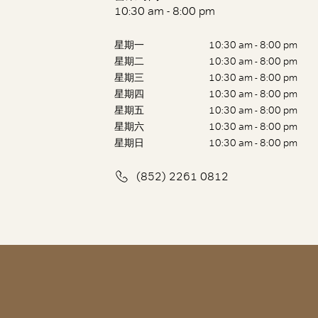
10:30 am - 8:00 pm
星期一
10:30 am - 8:00 pm
星期二
10:30 am - 8:00 pm
星期三
10:30 am - 8:00 pm
星期四
10:30 am - 8:00 pm
星期五
10:30 am - 8:00 pm
星期六
10:30 am - 8:00 pm
星期日
10:30 am - 8:00 pm
(852) 2261 0812