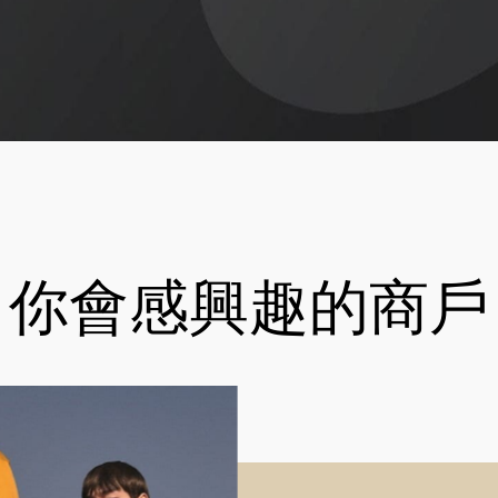
你會感興趣的商戶