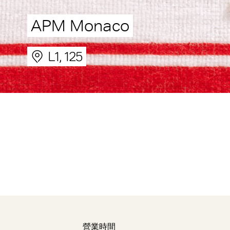
APM Monaco
L1, 125
營業時間