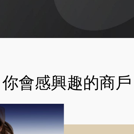
你會感興趣的商戶