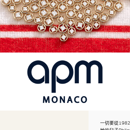
一切要從198