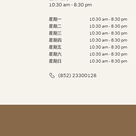
10:30 am - 8:30 pm
星期一
10:30 am - 8:30 pm
星期二
10:30 am - 8:30 pm
星期三
10:30 am - 8:30 pm
星期四
10:30 am - 8:30 pm
星期五
10:30 am - 8:30 pm
星期六
10:30 am - 8:30 pm
星期日
10:30 am - 8:30 pm
(852) 23300128