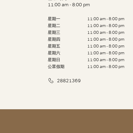
11:00 am - 8:00 pm
星期一
11:00 am - 8:00 pm
星期二
11:00 am - 8:00 pm
星期三
11:00 am - 8:00 pm
星期四
11:00 am - 8:00 pm
星期五
11:00 am - 8:00 pm
星期六
11:00 am - 8:00 pm
星期日
11:00 am - 8:00 pm
公眾假期
11:00 am - 8:00 pm
28821369