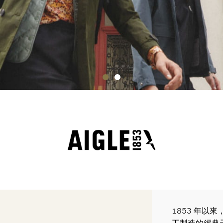
1853 年以