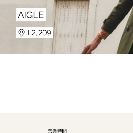
AIGLE
L2, 209
營業時間