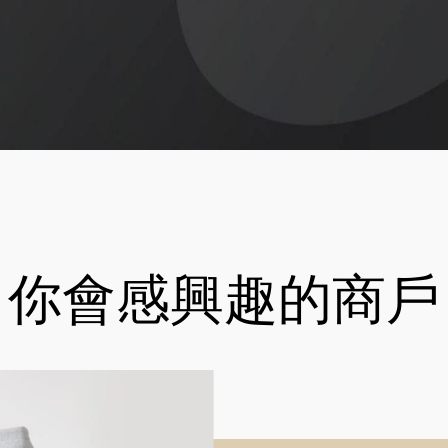
你會感興趣的商戶