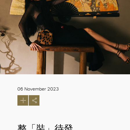
06 November 2023
整「裝」待發