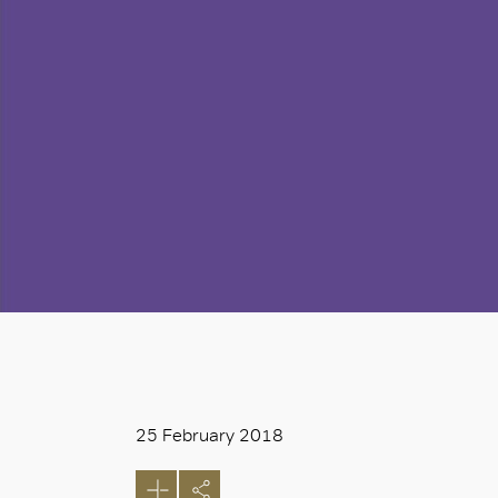
25 February 2018