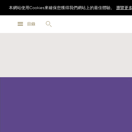
本網站使用Cookies來確保您獲得我們網站上的最佳體驗。
瀏覽更
瀏覽更
目錄
瀏覽更