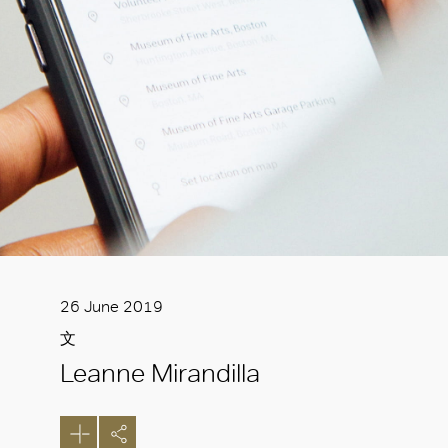
26 June 2019
文
Leanne Mirandilla