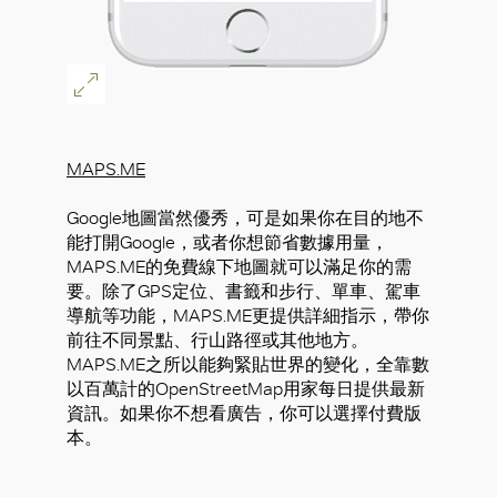
MAPS.ME
Google地圖當然優秀，可是如果你在目的地不
能打開Google，或者你想節省數據用量，
MAPS.ME的免費線下地圖就可以滿足你的需
要。除了GPS定位、書籤和步行、單車、駕車
導航等功能，MAPS.ME更提供詳細指示，帶你
前往不同景點、行山路徑或其他地方。
MAPS.ME之所以能夠緊貼世界的變化，全靠數
以百萬計的OpenStreetMap用家每日提供最新
資訊。如果你不想看廣告，你可以選擇付費版
本。