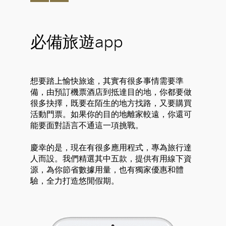
必備旅遊app
想要踏上愉快旅途，其實有很多事情需要準
備，由預訂機票酒店到抵達目的地，你都要做
很多抉擇，既要在陌生的地方找路，又要購買
活動門票。如果你的目的地離家較遠，你還可
能要面對語言不通這一項挑戰。
慶幸的是，現在有很多應用程式，專為旅行達
人而設。我們精選其中五款，提供有用線下資
源，為你節省數據用量，也有獨家優惠和體
驗，全力打造悠閒假期。