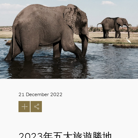
21 December 2022
2023年五大旅遊勝地