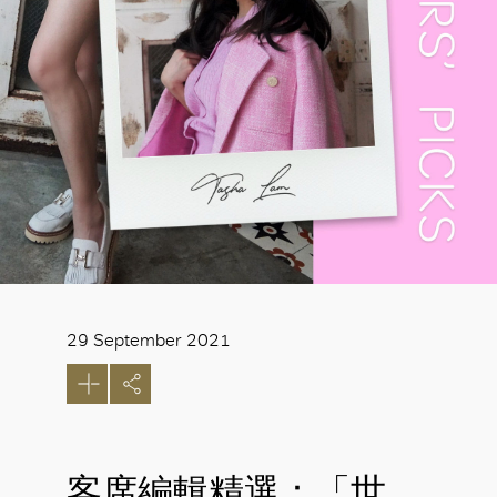
29 September 2021
客席編輯精選：「世