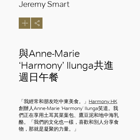
Jeremy Smart
與Anne-Marie
‘Harmony’ Ilunga共進
週日午餐
「我經常和朋友吃中東美食。」
Harmony HK
創辦人Anne-Marie ‘Harmony’ Ilunga笑道。我
們正在享用土耳其菜葉包、鷹豆泥和地中海乳
酪。「我們的文化也一樣，喜歡和別人分享食
物，那就是凝聚的力量。」