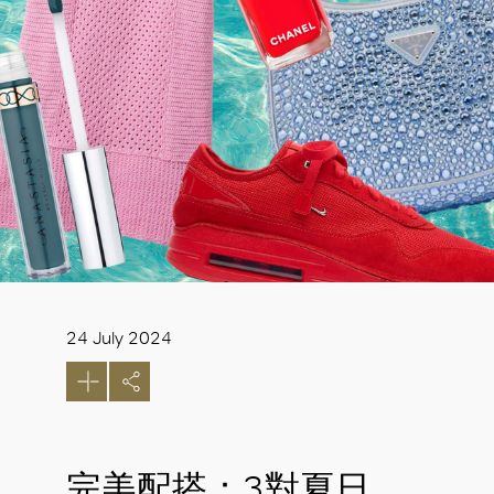
24 July 2024
完美配搭：3對夏日