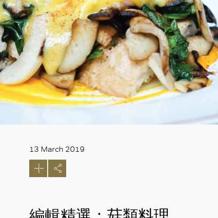
13 March 2019
編輯精選：菇類料理