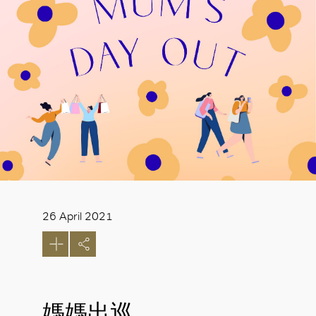
26 April 2021
媽媽出巡