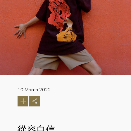
10 March 2022
從容自信