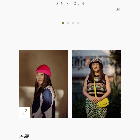
345, L3 | 401, L4
DIOR 迪奧
345, L3 | 401,
左圖