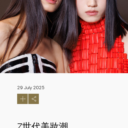
29 July 2025
Z世代美妝潮