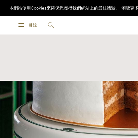
本網站使用Cookies來確保您獲得我們網站上的最佳體驗。
瀏覽更
瀏覽更
目錄
瀏覽更