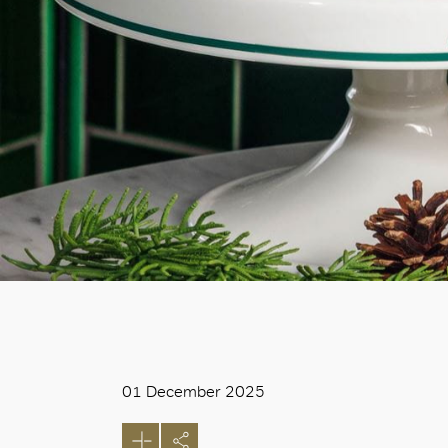
01 December 2025