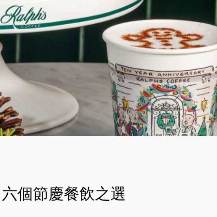
六個節慶餐飲之選