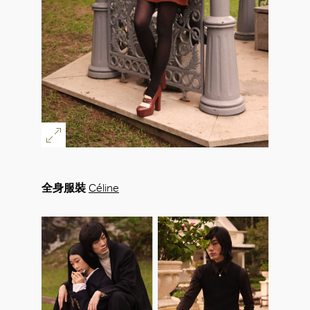
全身服裝
Céline