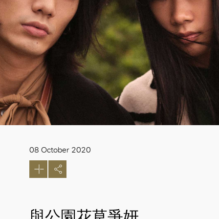
08 October 2020
與公園花草爭妍