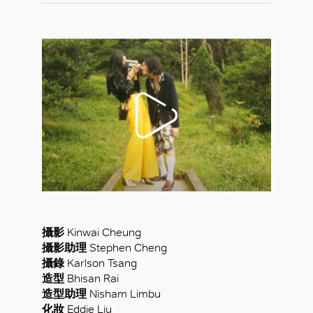
攝影
Kinwai Cheung
攝影助理
Stephen Cheng
攝錄
Karlson Tsang
造型
Bhisan Rai
造型助理
Nisham Limbu
化妝
Eddie Liu