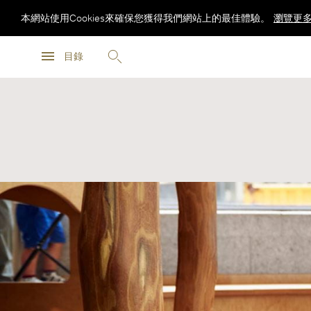
本網站使用Cookies來確保您獲得我們網站上的最佳體驗。
瀏覽更
瀏覽更
目錄
瀏覽更