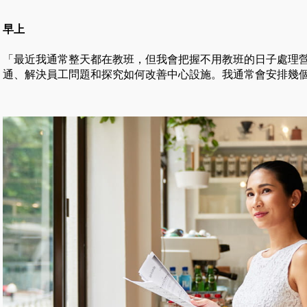
早上
「最近我通常整天都在教班，但我會把握不用教班的日子處理
通、解決員工問題和探究如何改善中心設施。我通常會安排幾個