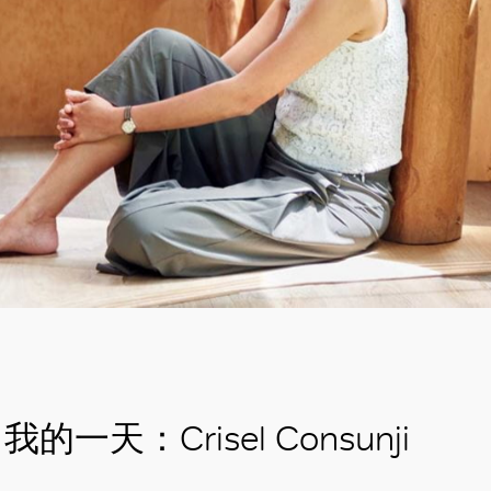
我的一天：Crisel Consunji