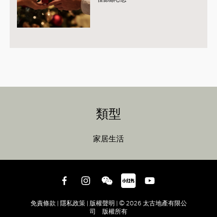
類型
家居生活
免責條款 |
隱私政策 |
版權聲明 |
© 2026 太古地產有限公
司 版權所有