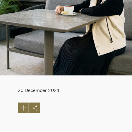
20 December 2021