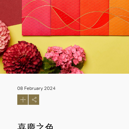
08 February 2024
喜慶之色