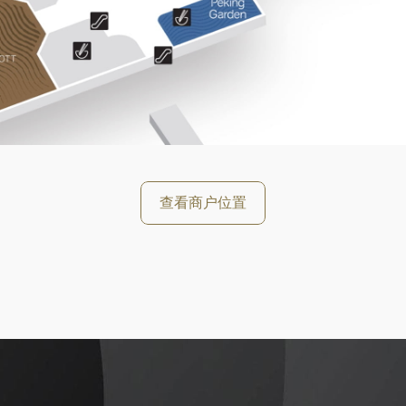
好
查看商户位置