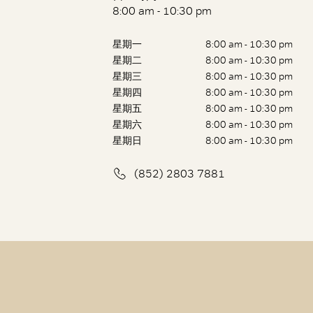
8:00 am - 10:30 pm
星期一
8:00 am - 10:30 pm
星期二
8:00 am - 10:30 pm
星期三
8:00 am - 10:30 pm
星期四
8:00 am - 10:30 pm
星期五
8:00 am - 10:30 pm
星期六
8:00 am - 10:30 pm
星期日
8:00 am - 10:30 pm
(852) 2803 7881