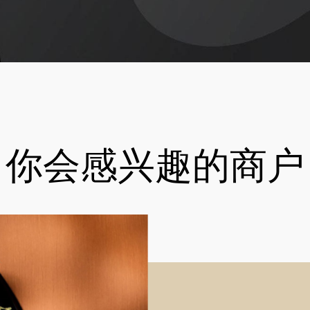
你会感兴趣的商户