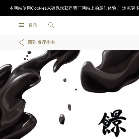
本网站使用Cookies来确保您获得我们网站上的最佳体验。
浏览更
浏览更
目录
浏览更
回到 餐厅指南