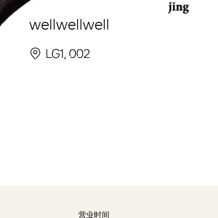
wellwellwell
LG1, 002
营业时间