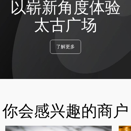
以崭新角度体验
太古广场
了解更多
你会感兴趣的商户