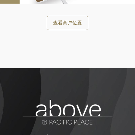
查看商户位置