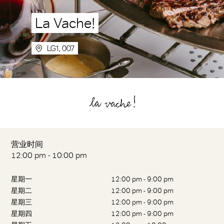
La Vache!
LG1, 007
营业时间
12:00 pm - 10:00 pm
星期一
12:00 pm - 9:00 pm
星期二
12:00 pm - 9:00 pm
星期三
12:00 pm - 9:00 pm
星期四
12:00 pm - 9:00 pm