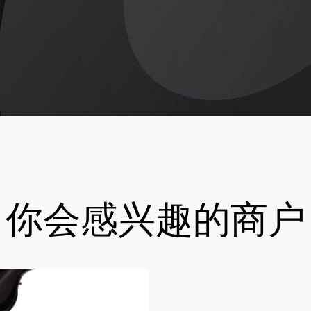
你会感兴趣的商户