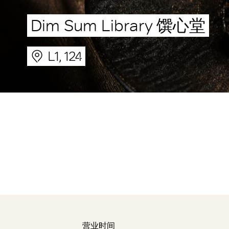
Dim Sum Library 馔心堂
L1, 124
营业时间