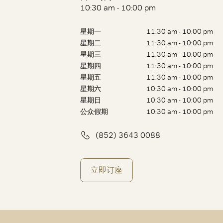
10:30 am - 10:00 pm
星期一
11:30 am - 10:00 pm
星期二
11:30 am - 10:00 pm
星期三
11:30 am - 10:00 pm
星期四
11:30 am - 10:00 pm
星期五
11:30 am - 10:00 pm
星期六
10:30 am - 10:00 pm
星期日
10:30 am - 10:00 pm
公众假期
10:30 am - 10:00 pm
(852) 3643 0088
立即订座