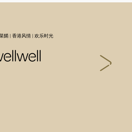
菜餚 | 香港风情 | 欢乐时光
ellwell