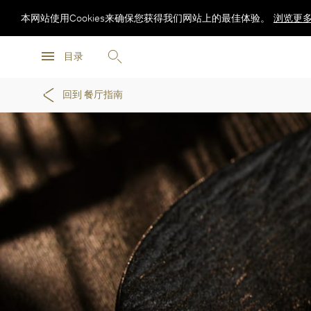
本网站使用Cookies来确保您获得我们网站上的最佳体验。
浏览更
浏览更
目录
浏览更
回到 餐厅指南