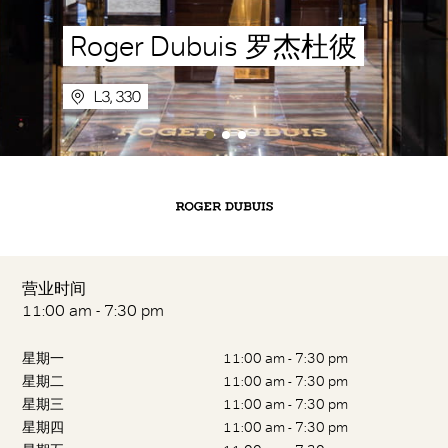
Roger Dubuis 罗杰杜彼
L3, 330
营业时间
11:00 am - 7:30 pm
星期一
11:00 am - 7:30 pm
星期二
11:00 am - 7:30 pm
星期三
11:00 am - 7:30 pm
星期四
11:00 am - 7:30 pm