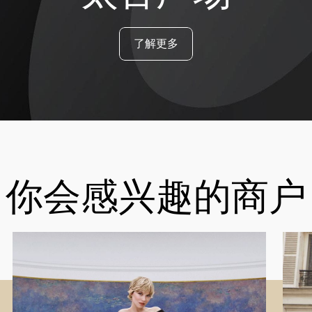
了解更多
你会感兴趣的商户