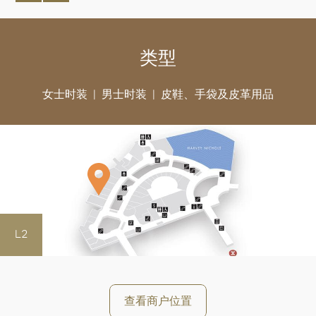
类型
女士时装
男士时装
皮鞋、手袋及皮革用品
L2
好
查看商户位置