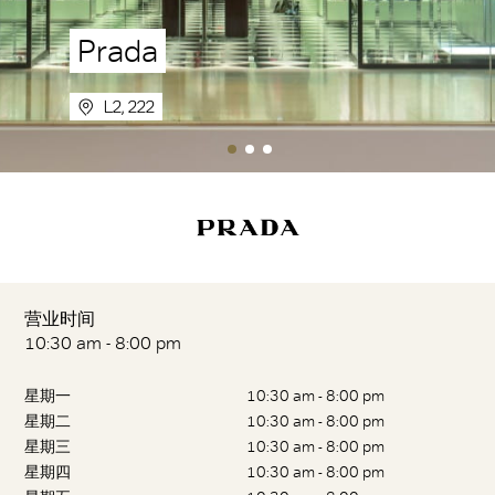
Prada
L2, 222
营业时间
10:30 am - 8:00 pm
星期一
10:30 am - 8:00 pm
星期二
10:30 am - 8:00 pm
星期三
10:30 am - 8:00 pm
星期四
10:30 am - 8:00 pm