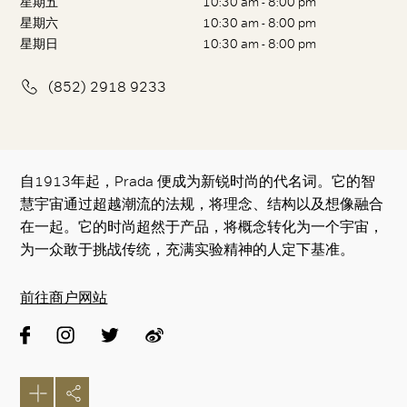
星期五
10:30 am - 8:00 pm
星期六
10:30 am - 8:00 pm
星期日
10:30 am - 8:00 pm
(852) 2918 9233
自1913年起，Prada 便成为新锐时尚的代名词。它的智
慧宇宙通过超越潮流的法规，将理念、结构以及想像融合
在一起。它的时尚超然于产品，将概念转化为一个宇宙，
为一众敢于挑战传统，充满实验精神的人定下基准。
前往商户网站