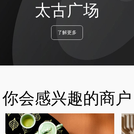
太古广场
了解更多
你会感兴趣的商户