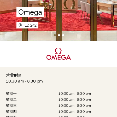
Omega
L2, 242
营业时间
10:30 am - 8:30 pm
星期一
10:30 am - 8:30 pm
星期二
10:30 am - 8:30 pm
星期三
10:30 am - 8:30 pm
星期四
10:30 am - 8:30 pm