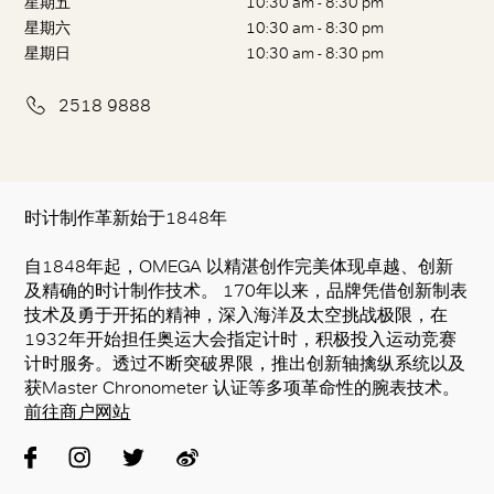
星期五
10:30 am - 8:30 pm
星期六
10:30 am - 8:30 pm
星期日
10:30 am - 8:30 pm
2518 9888
时计制作革新始于1848年
自1848年起，OMEGA 以精湛创作完美体现卓越、创新
及精确的时计制作技术。 170年以来，品牌凭借创新制表
技术及勇于开拓的精神，深入海洋及太空挑战极限，在
1932年开始担任奥运大会指定计时，积极投入运动竞赛
计时服务。透过不断突破界限，推出创新轴擒纵系统以及
获Master Chronometer 认证等多项革命性的腕表技术。
前往商户网站