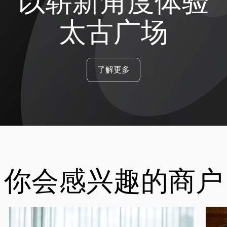
以崭新角度体验
太古广场
了解更多
你会感兴趣的商户