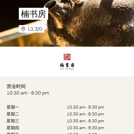
楠书房
L3, 320
营业时间
10:30 am - 8:30 pm
星期一
10:30 am - 8:30 pm
星期二
10:30 am - 8:30 pm
星期三
10:30 am - 8:30 pm
星期四
10:30 am - 8:30 pm