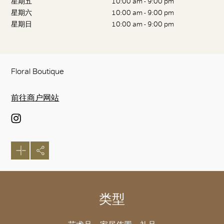
星期五
10:00 am - 9:00 pm
星期六
10:00 am - 9:00 pm
星期日
10:00 am - 9:00 pm
Floral Boutique
前往商户网站
类型