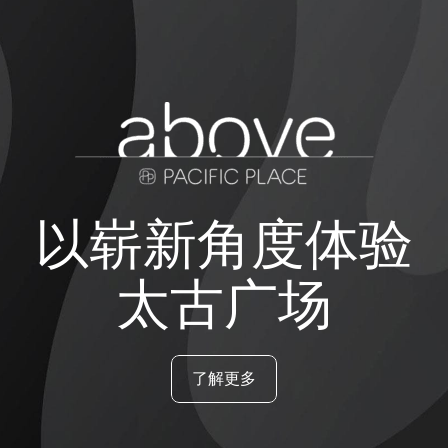
以崭新角度体验
太古广场
了解更多