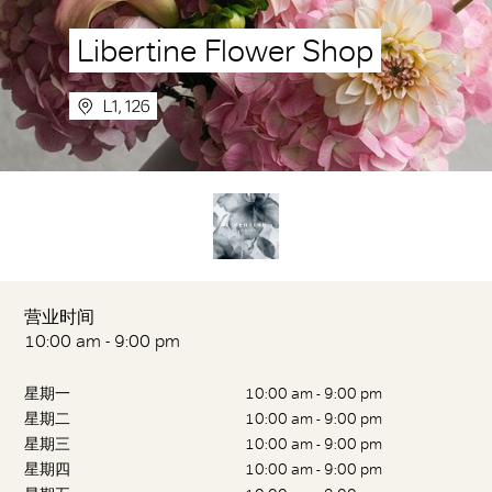
Libertine Flower Shop
L1, 126
营业时间
10:00 am - 9:00 pm
星期一
10:00 am - 9:00 pm
星期二
10:00 am - 9:00 pm
星期三
10:00 am - 9:00 pm
星期四
10:00 am - 9:00 pm