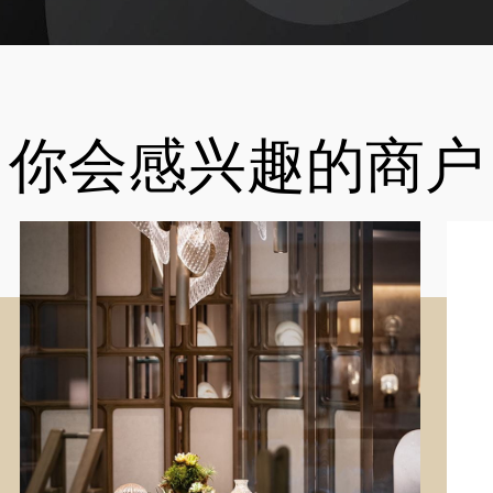
你会感兴趣的商户