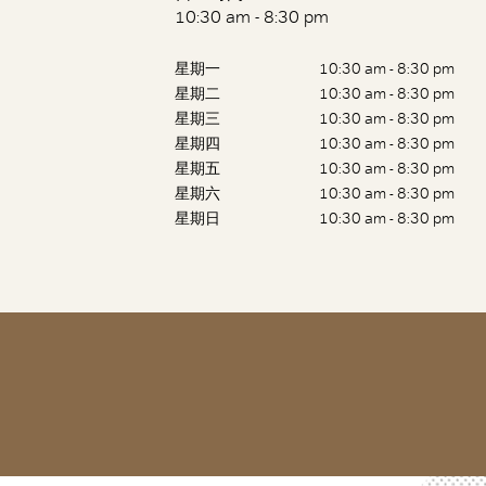
10:30 am - 8:30 pm
星期一
10:30 am - 8:30 pm
星期二
10:30 am - 8:30 pm
星期三
10:30 am - 8:30 pm
星期四
10:30 am - 8:30 pm
星期五
10:30 am - 8:30 pm
星期六
10:30 am - 8:30 pm
星期日
10:30 am - 8:30 pm