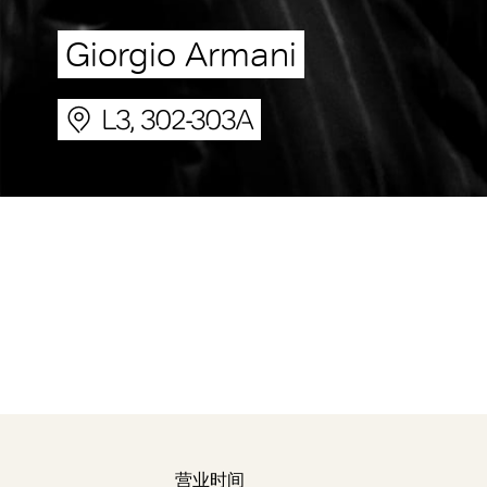
Giorgio Armani
L3, 302-303A
营业时间