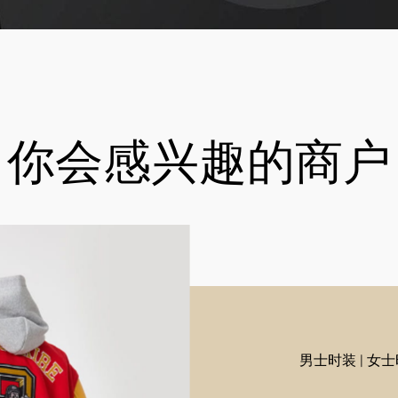
你会感兴趣的商户
男士时装 | 女