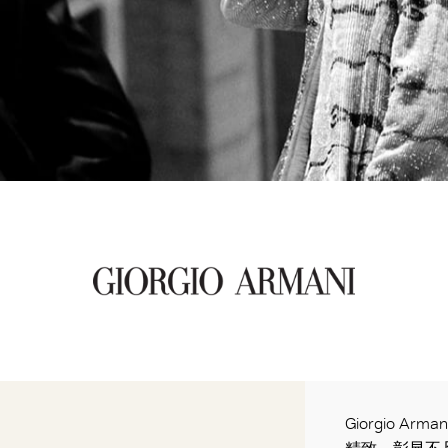
Giorgio 