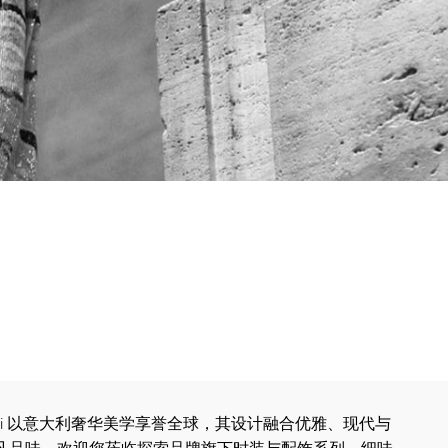
Armani 以意大利奢华美学享誉全球，其设计融合优雅、现代与