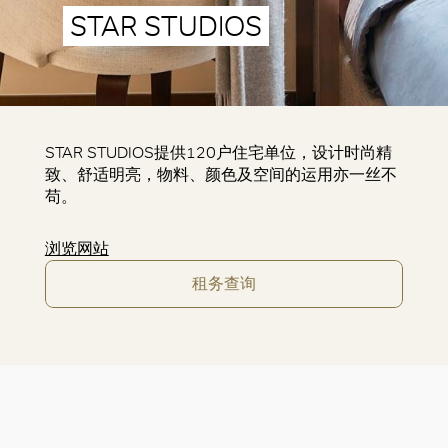
STAR STUDIOS
STAR STUDIOS提供120户住宅单位，设计时尚精
致、舒适明亮，物料、颜色及空间的运用亦一丝不
苟。
浏览网站
租务查询