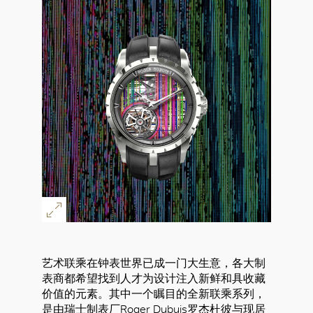
艺术联乘在钟表世界已成一门大生意，各大制
表商都希望找到人才为设计注入新鲜和具收藏
价值的元素。其中一个瞩目的全新联乘系列，
是由瑞士制表厂Roger Dubuis罗杰杜彼与现居