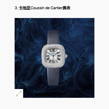
3.
卡地亚
Coussin de Cartier腕表
好