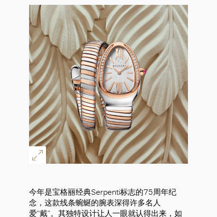
今年是宝格丽经典Serpenti标志的75周年纪
念，这款线条蜿蜒的腕表深得许多名人
爱“戴”。其独特设计让人一眼就认得出来，如