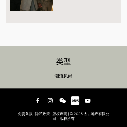
类型
潮流风尚
免责条款 |
隐私政策 |
版权声明 |
© 2026 太古地产有限公
司 版权所有