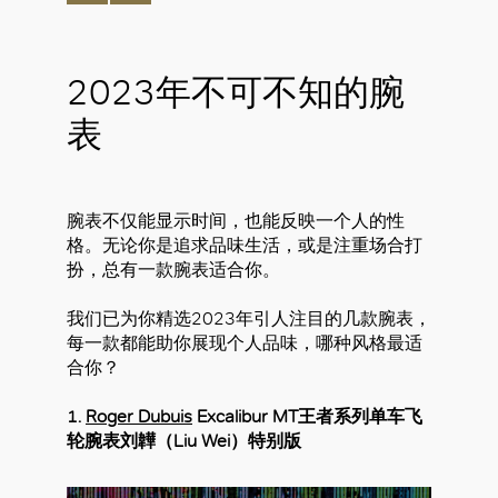
2023年不可不知的腕
表
腕表不仅能显示时间，也能反映一个人的性
格。无论你是追求品味生活，或是注重场合打
扮，总有一款腕表适合你。
我们已为你精选2023年引人注目的几款腕表，
每一款都能助你展现个人品味，哪种风格最适
合你？
1.
Roger Dubuis
Excalibur MT王者系列单车飞
轮腕表刘韡（Liu Wei）特别版