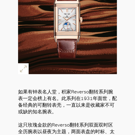
如果有钟表名人堂，积家Reverso翻转系列腕
表一定会榜上有名。此系列在1931年面世，配
备经典的可翻转表壳，一直以来是收藏家不可
或缺的知名腕表。
这只玫瑰金款的Reverso翻转系列双面双时区
全历腕表以昼夜为主题，两面表盘的时标、太