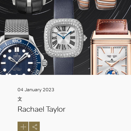
04 January 2023
文
Rachael Taylor