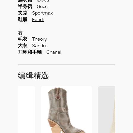
半身裙
Gucci
夹克
Sportmax
鞋履
Fendi
右
毛衣
Theory
大衣
Sandro
耳环和手镯
Chanel
编缉精选