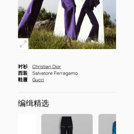
好
衬衫
Christian Dior
西装
Salvatore Ferragamo
鞋履
Gucci
编缉精选