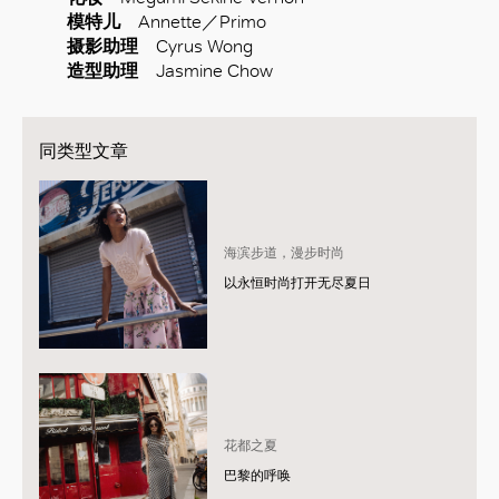
模特儿
Annette／Primo
摄影助理
Cyrus Wong
造型助理
Jasmine Chow
同类型文章
海滨步道，漫步时尚
以永恒时尚打开无尽夏日
花都之夏
巴黎的呼唤