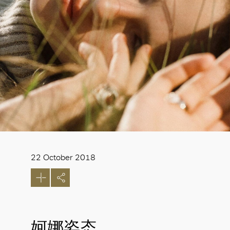
22 October 2018
妸娜姿态