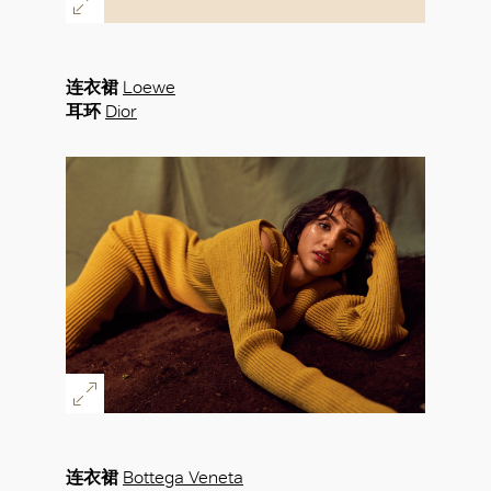
连衣裙
Loewe
耳环
Dior
连衣裙
Bottega Veneta