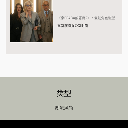
《穿PRADA的恶魔2》：复刻角色造型
重新演绎办公室时尚
类型
潮流风尚