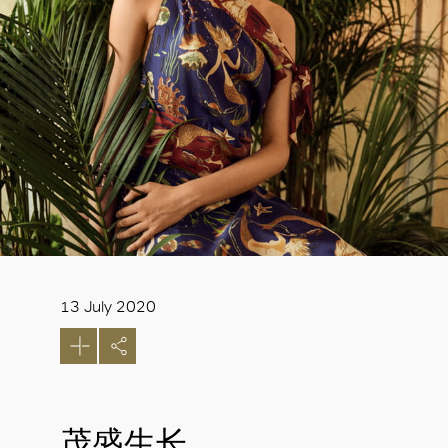
13 July 2020
茂盛生长