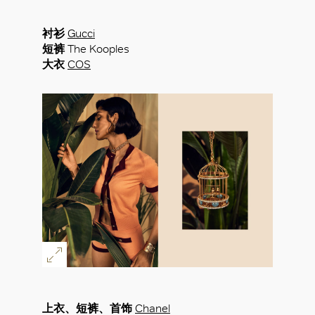
衬衫
Gucci
短裤
The Kooples
大衣
COS
上衣、短裤、首饰
Chanel