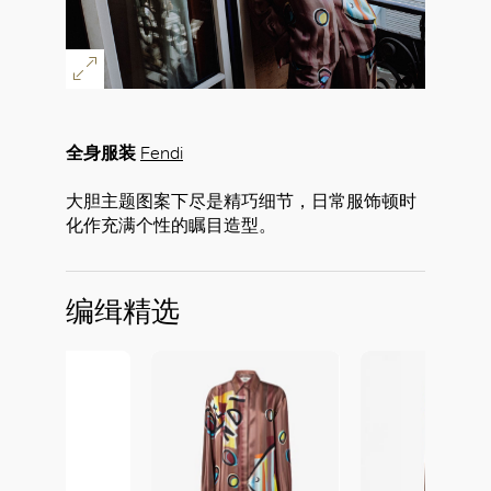
全身服装
Fendi
大胆主题图案下尽是精巧细节，日常服饰顿时
化作充满个性的瞩目造型。
编缉精选