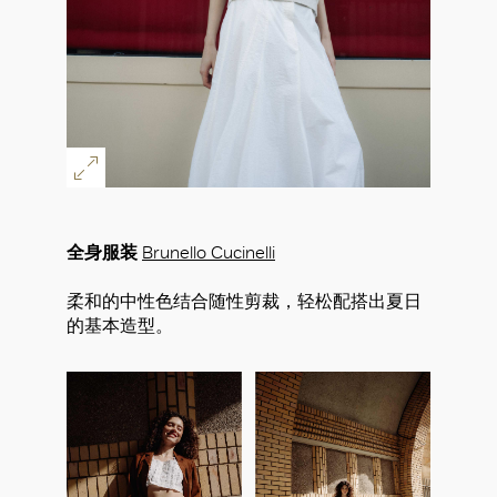
全身服装
Brunello Cucinelli
柔和的中性色结合随性剪裁，轻松配搭出夏日
的基本造型。