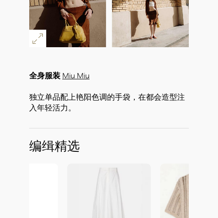
全身服装
Miu Miu
独立单品配上艳阳色调的手袋，在都会造型注
入年轻活力。
编缉精选