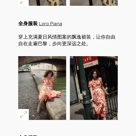
全身服装
Loro Piana
穿上充满夏日风情图案的飘逸裙装，让你自由
自在走遍巴黎，步向更深远之处。