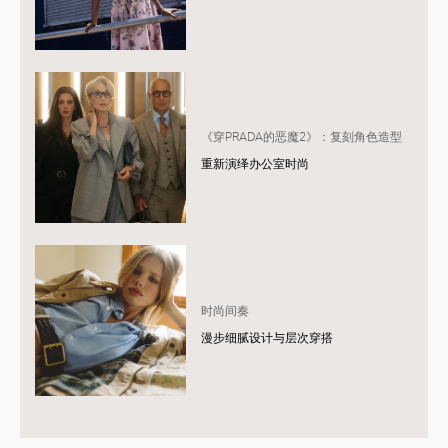
《穿PRADA的恶魔2》：复刻角色造型
重新演绎办公室时尚
时尚间奏
漫步细腻设计与层次穿搭