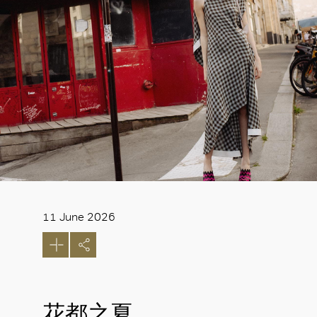
11 June 2026
花都之夏