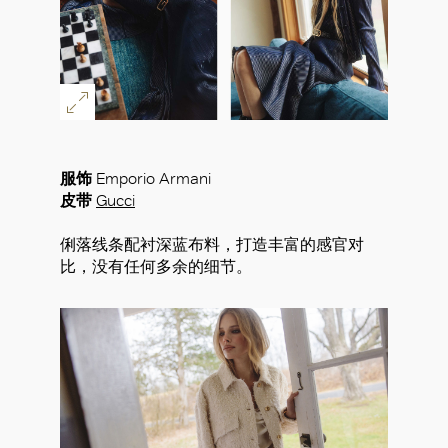
服饰
Emporio Armani
皮带
Gucci
俐落线条配衬深蓝布料，打造丰富的感官对
比，没有任何多余的细节。