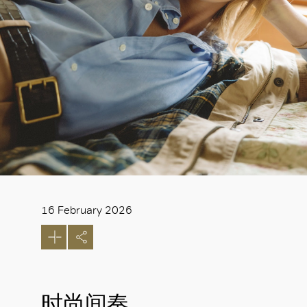
16 February 2026
时尚间奏