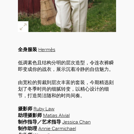
全身服装
Hermès
低调素色且结构分明的层次造型，令连衣裤瞬
即变成你的战衣，展示沉着冷静的自信魅力。
由宽松的剪裁到层次丰富的套装，今期精选刻
划了冬季时尚的细腻转变，以精心设计的细
节，打造简洁随和的时尚间奏。
摄影师
Ruby Law
助理摄影师
Matias Alvial
制作指导／艺术指导
Jessica Chan
制作助理
Annie Carmichael