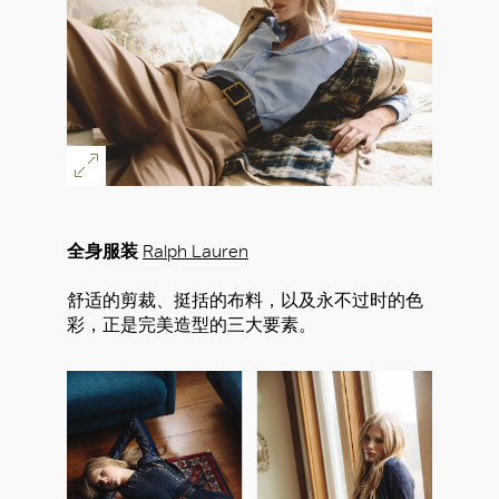
全身服装
Ralph Lauren
舒适的剪裁、挺括的布料，以及永不过时的色
彩，正是完美造型的三大要素。