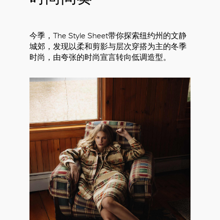
今季，The Style Sheet带你探索纽约州的文静
城郊，发现以柔和剪影与层次穿搭为主的冬季
时尚，由夸张的时尚宣言转向低调造型。