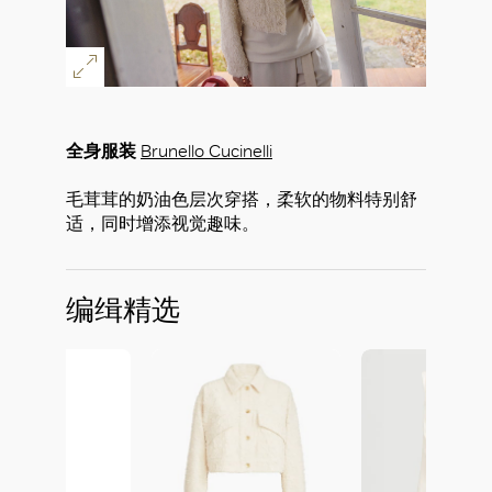
全身服装
Brunello Cucinelli
毛茸茸的奶油色层次穿搭，柔软的物料特别舒
适，同时增添视觉趣味。
编缉精选