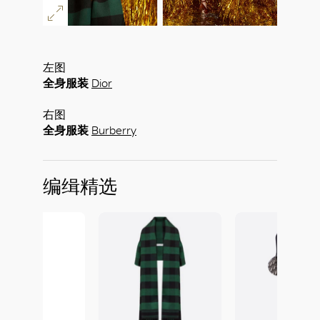
左图
全身服装
Dior
右图
全身服装
Burberry
编缉精选