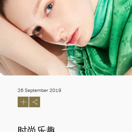
26 September 2019
时尚乐趣