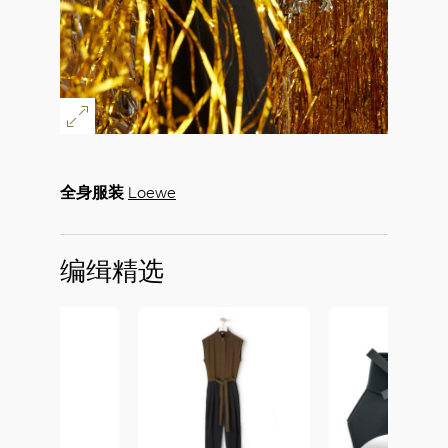
全身服装
Loewe
编缉精选