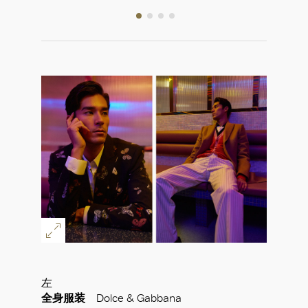
左
全身服装
Dolce & Gabbana