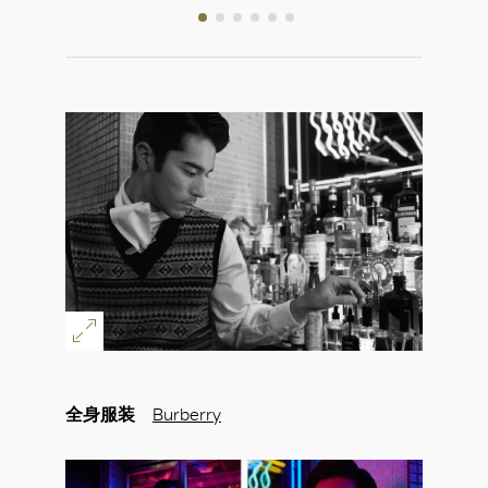
全身服装
Burberry