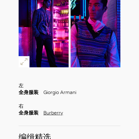
左
全身服装
Giorgio Armani
右
全身服装
Burberry
编缉精选