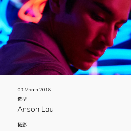
09 March 2018
造型
Anson Lau
摄影