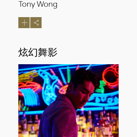
Tony Wong
炫幻舞影