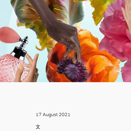
17 August 2021
文