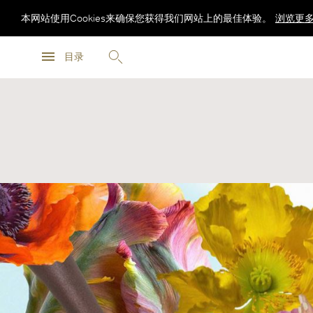
本网站使用Cookies来确保您获得我们网站上的最佳体验。
浏览更
浏览更
目录
浏览更