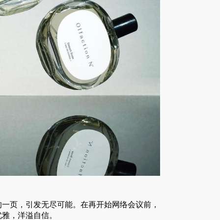
的一页，引发无尽可能。在再开始网络会议前，
优雅，洋溢自信。