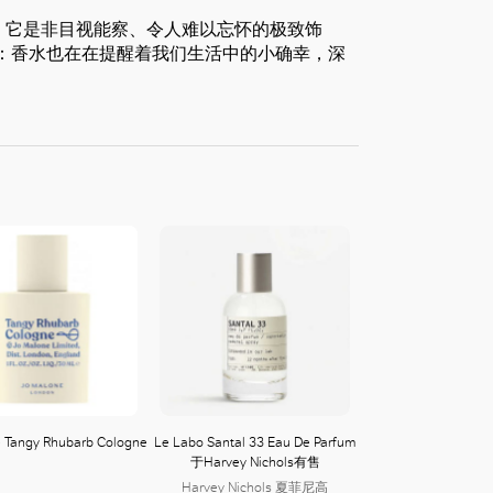
风尚，它是非目视能察、令人难以忘怀的极致饰
：香水也在在提醒着我们生活中的小确幸，深
 Tangy Rhubarb Cologne
Le Labo Santal 33 Eau De Parfum
于Harvey Nichols有售
Harvey Nichols 夏菲尼高