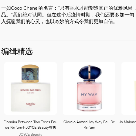
一如Coco Chanel的名言：“只有香水才能塑造真正的优雅
品。”我们绝对认同。但在这个后疫情时期，我们还要多加一句
入抚慰我们的心灵，也以奇妙的方式令我们更加自信。
编缉精选
Floraïku Between Two Trees Eau
Giorgio Armani My Way Eau De
Jo Malone
de Parfum于JOYCE Beauty有售
Parfum
JOYCE Beauty