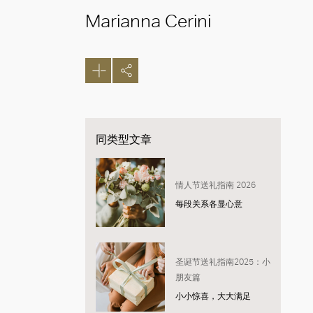
Marianna Cerini
同类型文章
情人节送礼指南 2026
每段关系各显心意
圣诞节送礼指南2025：小
朋友篇
小小惊喜，大大满足