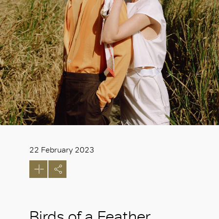
22 February 2023
Birds of a Feather