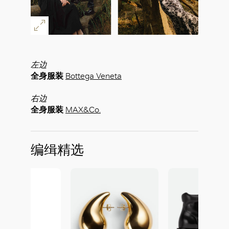
左边
全身服装
Bottega Veneta
右边
全身服装
MAX&Co.
编缉精选