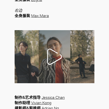
右边
全身服装
Max Mara
制作&艺术指导
Jessica Chan
制作助理
Vivian Kong
摄影师&剪接师
Adrian Ng