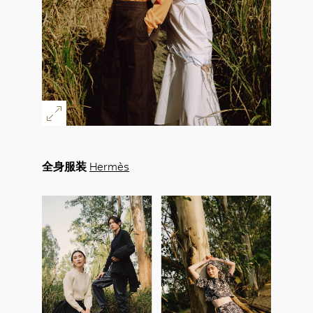
全身服装
Hermès