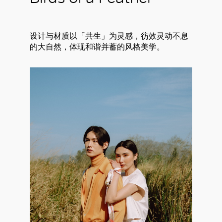
设计与材质以「共生」为灵感，彷效灵动不息
的大自然，体现和谐并蓄的风格美学。