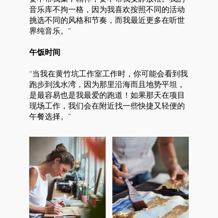
音乐库不拘一格，因为我喜欢按照不同的活动
挑选不同的风格和节奏，而我最近更多在听世
界纯音乐。”
午饭时间
“当我在黄竹坑工作室工作时，你可能会看到我
跑步到浅水湾，因为那里沿海而且地势平坦，
是最容易也是我最爱的跑道！如果那天在项目
现场工作，我们会在附近找一些快捷又轻便的
午餐选择。”
好