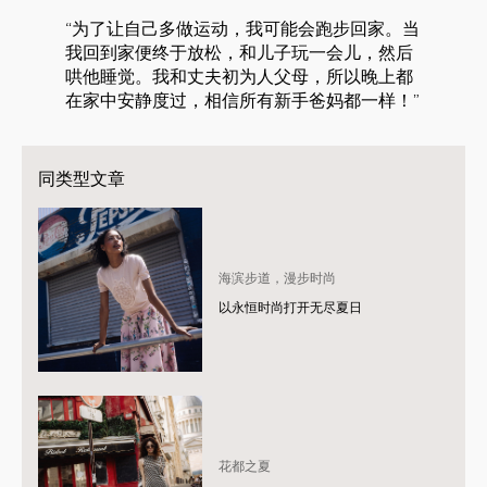
“为了让自己多做运动，我可能会跑步回家。当
我回到家便终于放松，和儿子玩一会儿，然后
哄他睡觉。我和丈夫初为人父母，所以晚上都
在家中安静度过，相信所有新手爸妈都一样！”
同类型文章
海滨步道，漫步时尚
以永恒时尚打开无尽夏日
花都之夏