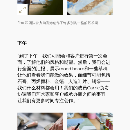
Elsa 和团队合力为香港创作了许多别具一格的艺术墙
下午
“到了下午，我们可能会和客户进行第一次会
面，了解他们的风格和期望。然后，我们会进
行全面的汇报，展示mood board和一些草稿，
让他们看看我们能做的效果，而细节可能包括
石膏、丙烯颜料、金箔、人造叶片、铜绿——
我们什么材料都会用！我们的成员Carrie负责
协调我们艺术家和客户或承办商之间的事宜，
让我们有更多时间专注创作。”