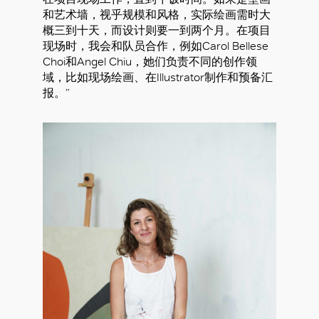
和艺术墙，视乎规模和风格，实际绘画需时大
概三到十天，而设计则要一到两个月。在项目
现场时，我会和队员合作，例如Carol Bellese
Choi和Angel Chiu，她们负责不同的创作领
域，比如现场绘画、在Illustrator制作和预备汇
报。”