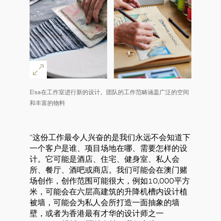
Elsa在工作室进行新的设计。团队的工作范畴涵盖广泛的空间
和丰富的物料
“这份工作最令人兴奋的是我们永远不会知道下
一个客户是谁、项目场地在哪、需要怎样的设
计。它可能是酒店、住宅、健身室、私人会
所、餐厅、酒吧或商店。我们可能会在澳门赌
场创作，创作范围可能很大，例如10,000平方
米，可能会在六层高建筑的升降机槽内设计植
被墙，可能会为私人会所打造一面抽象的墙
壁，或者为香港最有才华的设计师之一