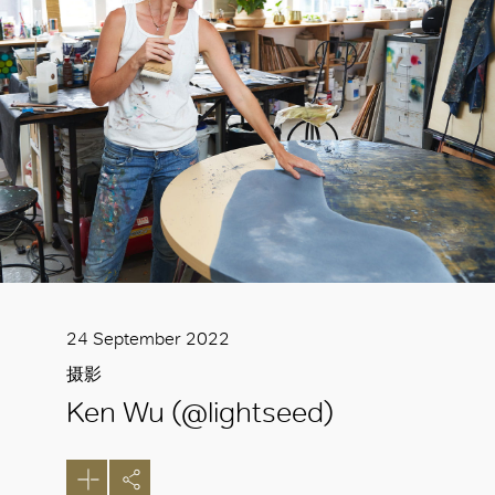
24 September 2022
摄影
Ken Wu (@lightseed)