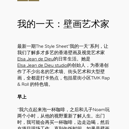
我的一天：壁画艺术家
最新一期The Style Sheet“我的一天”系列，让
我们了解多才多艺的香港壁画及视觉艺术家
Elsa Jean de Dieu
的日常生活。她是
Elsa Jean de Dieu studio
的创始人，为香港创
作了不少出名的艺术墙、街头艺术和大型壁
画，全都是打卡热点，包括星街小区TMK Rap
& Roll 的特色墙。
早上
“我六点起来泡一杯咖啡，之后和儿子Noam玩
两个小时，从他的视野重新了解人生。出门
时，我可能会再买一杯咖啡，边走边喝，然后
在项目现场工作，直到午饭时间。如果是壁画