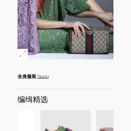
全身服装
Gucci
编缉精选