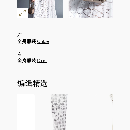
左
全身服装
Chloé
右
全身服装
Dior
编缉精选