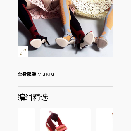
全身服装
Miu Miu
编缉精选