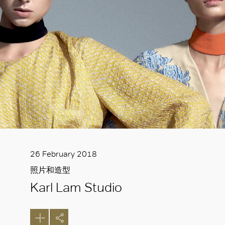
26 February 2018
照片和造型
Karl Lam Studio