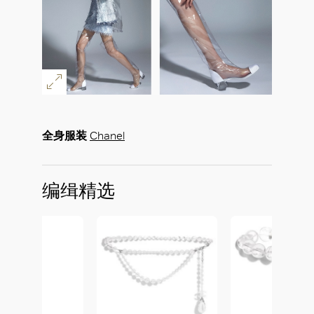
全身服装
Chanel
编缉精选