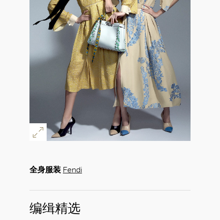
全身服装
Fendi
编缉精选