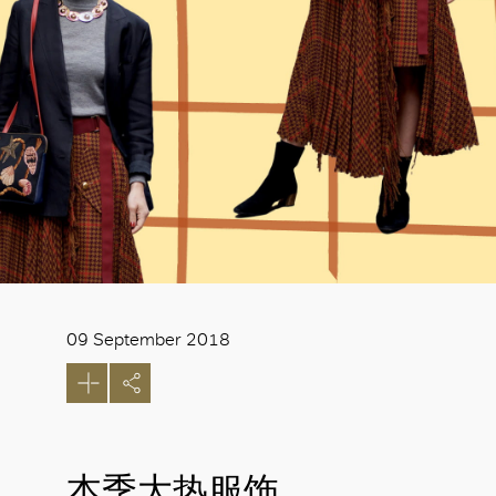
09 September 2018
本季大热服饰