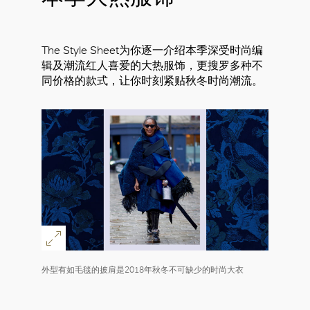
The Style Sheet为你逐一介绍本季深受时尚编
辑及潮流红人喜爱的大热服饰，更搜罗多种不
同价格的款式，让你时刻紧贴秋冬时尚潮流。
外型有如毛毯的披肩是2018年秋冬不可缺少的时尚大衣