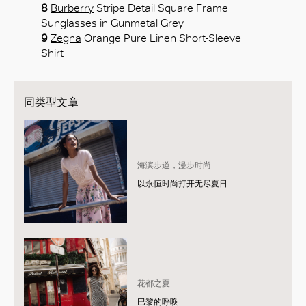
8
Burberry
Stripe Detail Square Frame
Sunglasses in Gunmetal Grey
9
Zegna
Orange Pure Linen Short-Sleeve
Shirt
同类型文章
海滨步道，漫步时尚
以永恒时尚打开无尽夏日
花都之夏
巴黎的呼唤