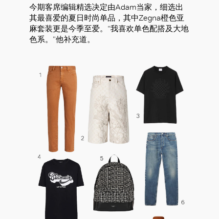
今期客席编辑精选决定由Adam当家，细选出
其最喜爱的夏日时尚单品，其中Zegna橙色亚
麻套装更是今季至爱。“我喜欢单色配搭及大地
色系。”他补充道。
好