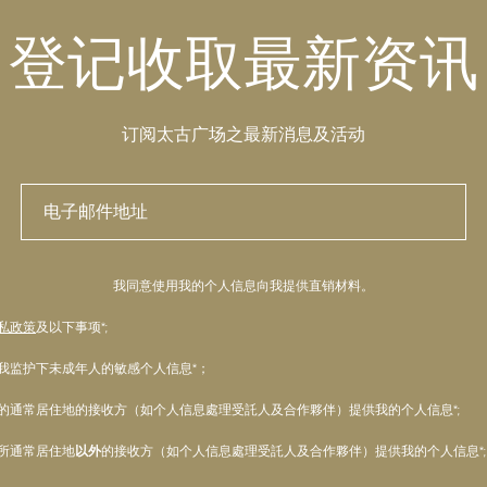
登记收取最新资讯
订阅太古广场之最新消息及活动
我同意使用我的个人信息向我提供直销材料。
私政策
及以下事项*;
我监护下未成年人的敏感个人信息*；
的通常居住地的接收方（如个人信息處理受託人及合作夥伴）提供我的个人信息*;
所通常居住地
以外
的接收方（如个人信息處理受託人及合作夥伴）提供我的个人信息*;