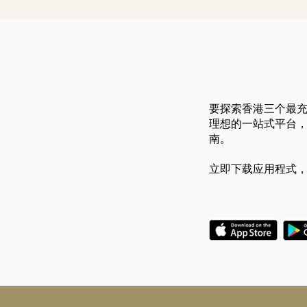
要探索香港三个最充
理想的一站式平台
南。
立即下载应用程式