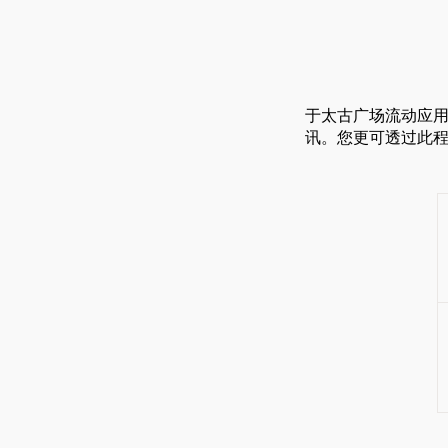
于太古广场流动应
讯。您更可透过此程