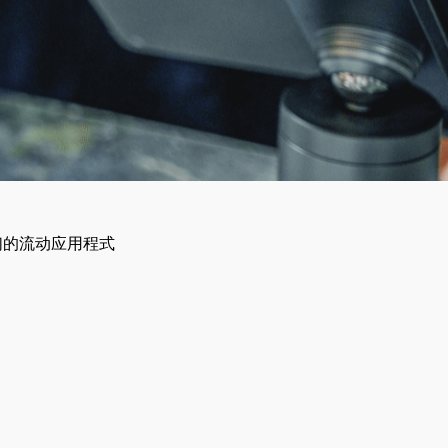
们的流动应用程式