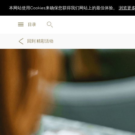
本网站使用Cookies来确保您获得我们网站上的最佳体验。
浏览更
浏览更
目录
浏览更
回到 精彩活动