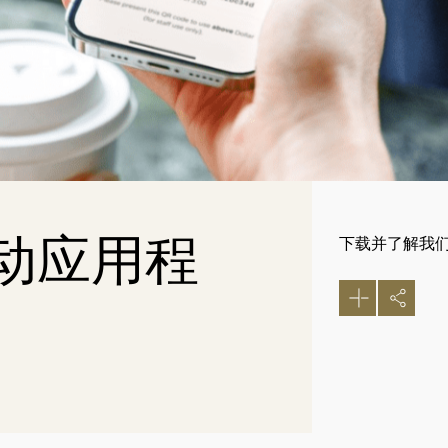
动应用程
下载并了解我