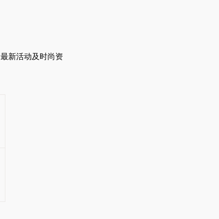
的最新活动及时尚资