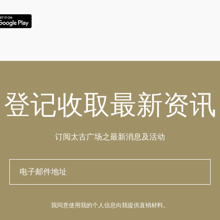
登记收取最新资讯
订阅太古广场之最新消息及活动
我同意使用我的个人信息向我提供直销材料。